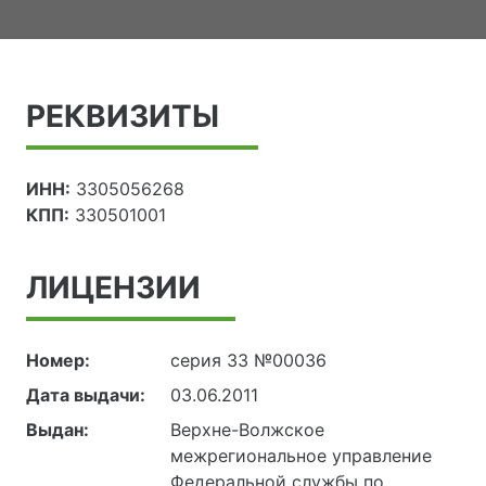
РЕКВИЗИТЫ
ИНН:
3305056268
КПП:
330501001
ЛИЦЕНЗИИ
Номер:
серия 33 №00036
Дата выдачи:
03.06.2011
Выдан:
Верхне-Волжское
межрегиональное управление
Федеральной службы по