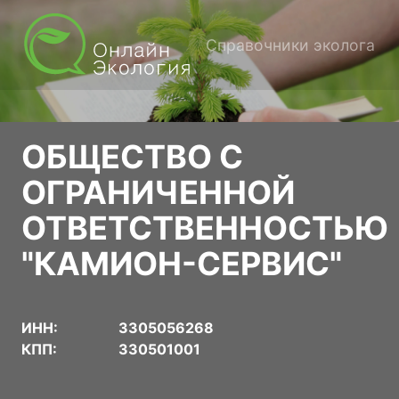
Справочники эколога
ОБЩЕСТВО С
ОГРАНИЧЕННОЙ
ОТВЕТСТВЕННОСТЬЮ
"КАМИОН-СЕРВИС"
ИНН:
3305056268
КПП:
330501001