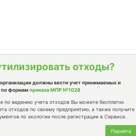
утилизировать отходы?
е организации должны вести учет принимаемых и
 по формам
приказа МПР №1028
е по ведению учета отходов Вы можете бесплатно
та отходов по своему предприятию, а также получите
ументов по экологии после регистрации в Сервисе.
Перейти