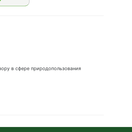
зору в сфере природопользования