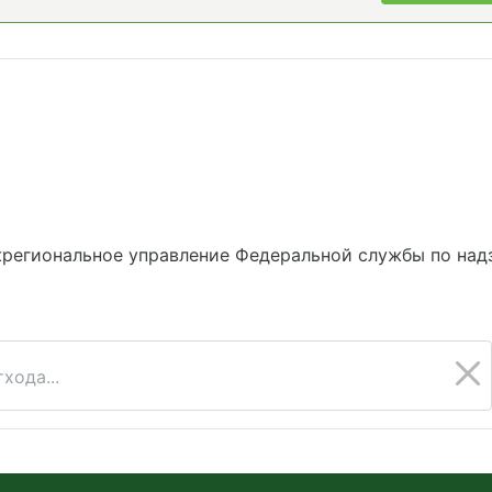
региональное управление Федеральной службы по над
хода...