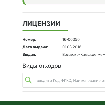
ЛИЦЕНЗИИ
Номер:
16-00350
Дата выдачи:
01.08.2016
Выдан:
Волжско-Камское меж
Виды отходов
введите Код ФККО, Наименование от