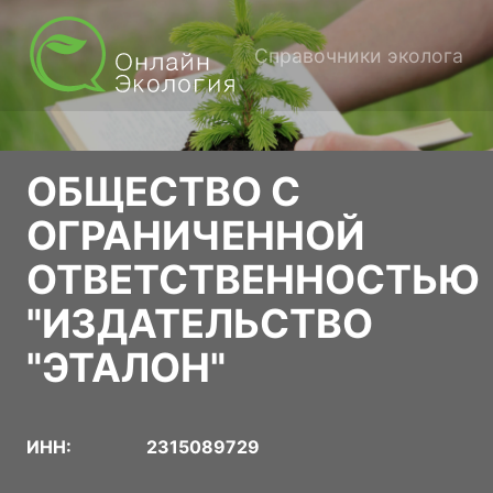
Справочники эколога
ОБЩЕСТВО С
ОГРАНИЧЕННОЙ
ОТВЕТСТВЕННОСТЬЮ
"ИЗДАТЕЛЬСТВО
"ЭТАЛОН"
ИНН:
2315089729