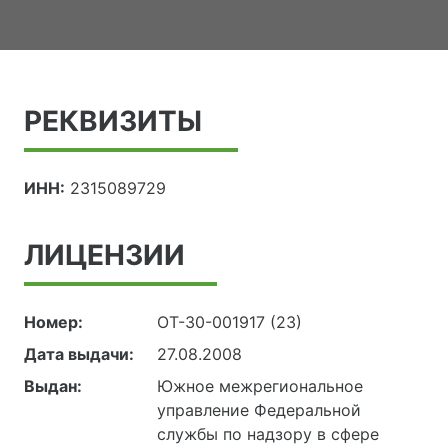
РЕКВИЗИТЫ
ИНН:
2315089729
ЛИЦЕНЗИИ
Номер:
ОТ-30-001917 (23)
Дата выдачи:
27.08.2008
Выдан:
Южное межрегиональное
управление Федеральной
службы по надзору в сфере