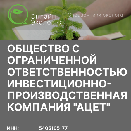
Справочники эколога
ОБЩЕСТВО С
ОГРАНИЧЕННОЙ
ОТВЕТСТВЕННОСТЬЮ
ИНВЕСТИЦИОННО-
ПРОИЗВОДСТВЕННАЯ
КОМПАНИЯ "АЦЕТ"
ИНН:
5405105177