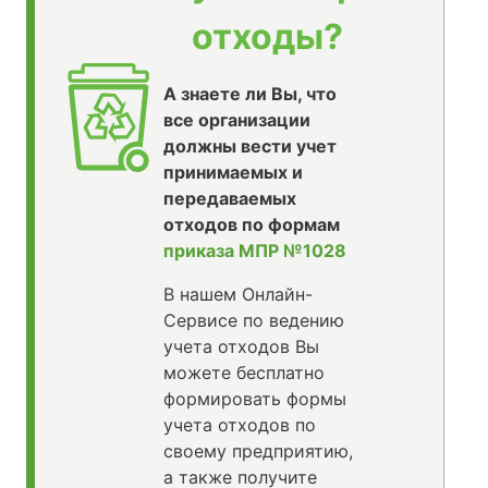
отходы?
А знаете ли Вы, что
все организации
должны вести учет
принимаемых и
передаваемых
отходов по формам
приказа МПР №1028
В нашем Онлайн-
Сервисе по ведению
учета отходов Вы
можете бесплатно
формировать формы
учета отходов по
своему предприятию,
а также получите