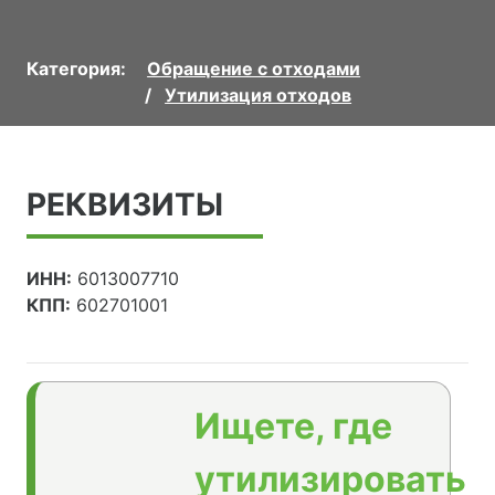
Категория:
Обращение с отходами
Утилизация отходов
РЕКВИЗИТЫ
ИНН:
6013007710
КПП:
602701001
Ищете, где
утилизировать