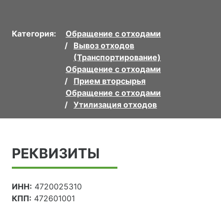
Категория:
Обращение с отходами
Вывоз отходов
(Транспортирование)
Обращение с отходами
Прием вторсырья
Обращение с отходами
Утилизация отходов
РЕКВИЗИТЫ
ИНН:
4720025310
КПП:
472601001