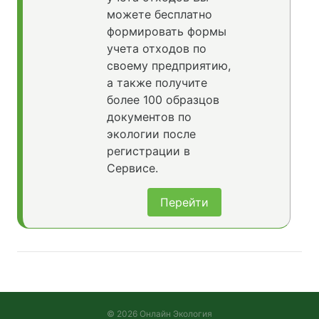
можете бесплатно
формировать формы
учета отходов по
своему предприятию,
а также получите
более 100 образцов
документов по
экологии после
регистрации в
Сервисе.
Перейти
© 2026 Онлайн Экология