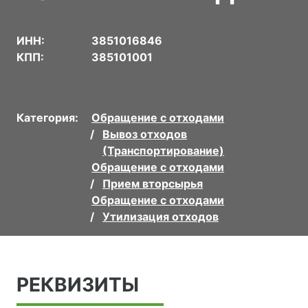
ИНН:
3851016846
КПП:
385101001
Категория:
Обращение с отходами
Вывоз отходов
(Транспортирование)
Обращение с отходами
Прием вторсырья
Обращение с отходами
Утилизация отходов
РЕКВИЗИТЫ