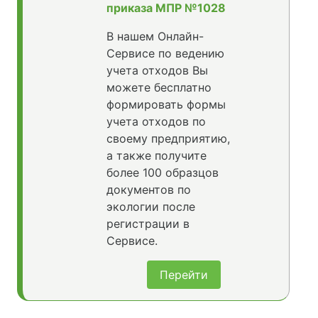
приказа МПР №1028
В нашем Онлайн-
Сервисе по ведению
учета отходов Вы
можете бесплатно
формировать формы
учета отходов по
своему предприятию,
а также получите
более 100 образцов
документов по
экологии после
регистрации в
Сервисе.
Перейти