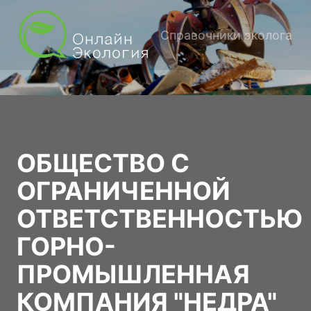
Справочники эколога
ОБЩЕСТВО С
ОГРАНИЧЕННОЙ
ОТВЕТСТВЕННОСТЬЮ
ГОРНО-
ПРОМЫШЛЕННАЯ
КОМПАНИЯ "НЕДРА"