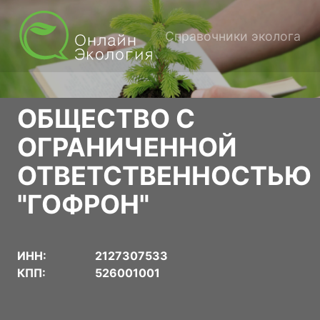
Справочники эколога
ОБЩЕСТВО С
ОГРАНИЧЕННОЙ
ОТВЕТСТВЕННОСТЬЮ
"ГОФРОН"
ИНН:
2127307533
КПП:
526001001