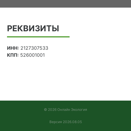
РЕКВИЗИТЫ
ИНН:
2127307533
КПП:
526001001
© 2026 Онлайн Экология
Версия 2026.08.05