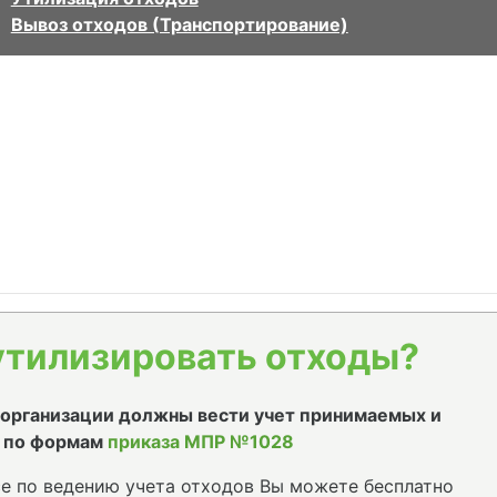
Вывоз отходов (Транспортирование)
утилизировать отходы?
е организации должны вести учет принимаемых и
 по формам
приказа МПР №1028
е по ведению учета отходов Вы можете бесплатно