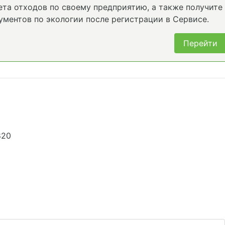
та отходов по своему предприятию, а также получите
ументов по экологии после регистрации в Сервисе.
Перейти
820
5