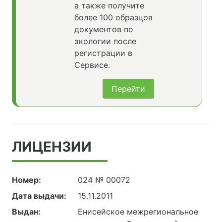
а также получите
более 100 образцов
документов по
экологии после
регистрации в
Сервисе.
Перейти
ЛИЦЕНЗИИ
Номер:
024 № 00072
Дата выдачи:
15.11.2011
Выдан:
Енисейское межрегиональное