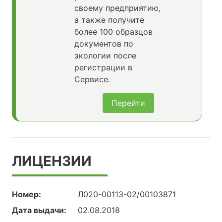
своему предприятию,
а также получите
более 100 образцов
документов по
экологии после
регистрации в
Сервисе.
Перейти
ЛИЦЕНЗИИ
Номер:
Л020-00113-02/00103871
Дата выдачи:
02.08.2018