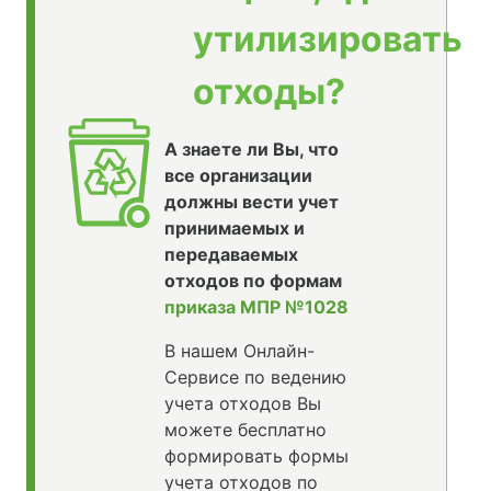
утилизировать
отходы?
А знаете ли Вы, что
все организации
должны вести учет
принимаемых и
передаваемых
отходов по формам
приказа МПР №1028
В нашем Онлайн-
Сервисе по ведению
учета отходов Вы
можете бесплатно
формировать формы
учета отходов по