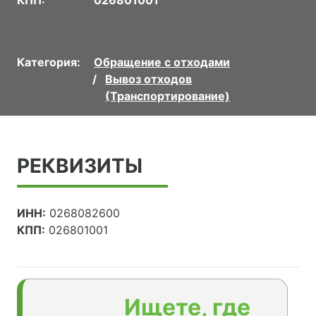
Категория:
Обращение с отходами
Вывоз отходов
(Транспортирование)
РЕКВИЗИТЫ
ИНН:
0268082600
КПП:
026801001
Ищете, где