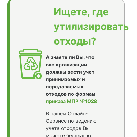
Ищете, где
утилизировать
отходы?
А знаете ли Вы, что
все организации
должны вести учет
принимаемых и
передаваемых
отходов по формам
приказа МПР №1028
В нашем Онлайн-
Сервисе по ведению
учета отходов Вы
можете бесплатно