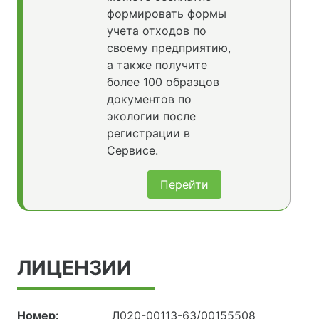
формировать формы
учета отходов по
своему предприятию,
а также получите
более 100 образцов
документов по
экологии после
регистрации в
Сервисе.
Перейти
ЛИЦЕНЗИИ
Номер:
Л020-00113-63/00155508