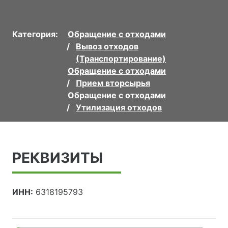
Категория:
Обращение с отходами
Вывоз отходов
(Транспортирование)
Обращение с отходами
Прием вторсырья
Обращение с отходами
Утилизация отходов
РЕКВИЗИТЫ
ИНН:
6318195793