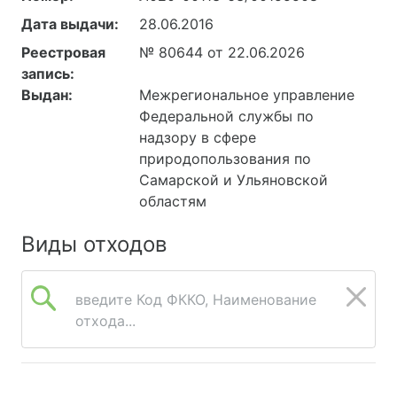
Дата выдачи:
28.06.2016
Реестровая
№ 80644 от 22.06.2026
запись:
Выдан:
Межрегиональное управление
Федеральной службы по
надзору в сфере
природопользования по
Самарской и Ульяновской
областям
Виды отходов
введите Код ФККО, Наименование
отхода...