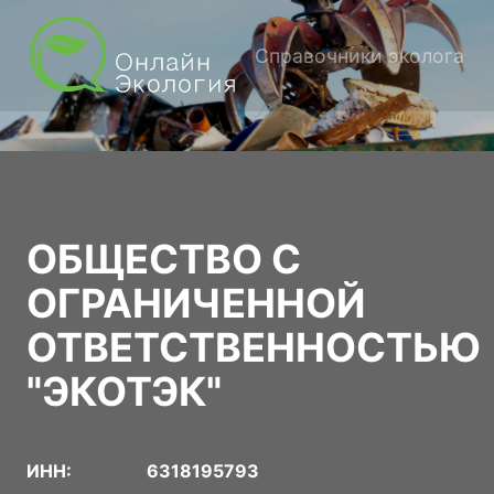
Справочники эколога
ОБЩЕСТВО С
ОГРАНИЧЕННОЙ
ОТВЕТСТВЕННОСТЬЮ
"ЭКОТЭК"
ИНН:
6318195793