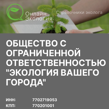
Справочники эколога
ОБЩЕСТВО С
ОГРАНИЧЕННОЙ
ОТВЕТСТВЕННОСТЬЮ
"ЭКОЛОГИЯ ВАШЕГО
ГОРОДА"
ИНН:
7702719053
КПП:
770201001