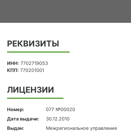
РЕКВИЗИТЫ
ИНН:
7702719053
КПП:
770201001
ЛИЦЕНЗИИ
Номер:
077 №00020
Дата выдачи:
30.12.2010
Выдан:
Межрегиональное управление