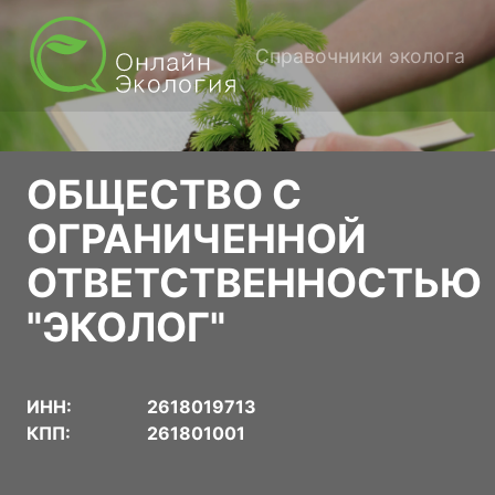
Справочники эколога
ОБЩЕСТВО С
ОГРАНИЧЕННОЙ
ОТВЕТСТВЕННОСТЬЮ
"ЭКОЛОГ"
ИНН:
2618019713
КПП:
261801001