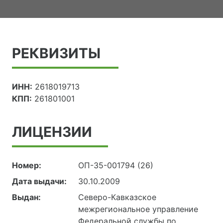
РЕКВИЗИТЫ
ИНН:
2618019713
КПП:
261801001
ЛИЦЕНЗИИ
Номер:
ОП-35-001794 (26)
Дата выдачи:
30.10.2009
Выдан:
Северо-Кавказское
межрегиональное управление
Федеральной службы по