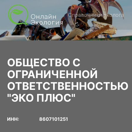
Справочники эколога
ОБЩЕСТВО С
ОГРАНИЧЕННОЙ
ОТВЕТСТВЕННОСТЬЮ
"ЭКО ПЛЮС"
ИНН:
8607101251