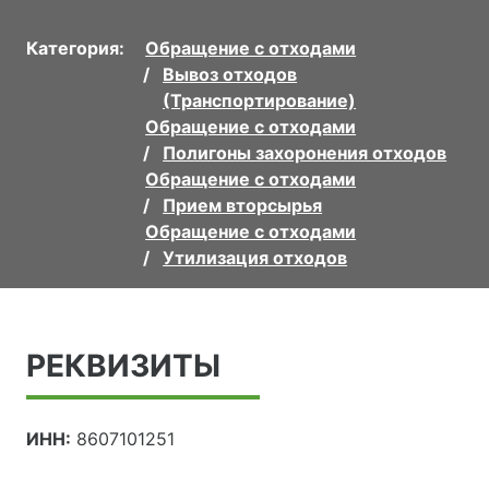
Категория:
Обращение с отходами
Вывоз отходов
(Транспортирование)
Обращение с отходами
Полигоны захоронения отходов
Обращение с отходами
Прием вторсырья
Обращение с отходами
Утилизация отходов
РЕКВИЗИТЫ
ИНН:
8607101251