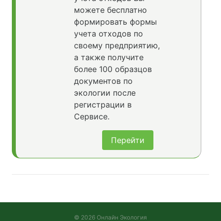
можете бесплатно
формировать формы
учета отходов по
своему предприятию,
а также получите
более 100 образцов
документов по
экологии после
регистрации в
Сервисе.
Перейти
© 2026 Онлайн Экология