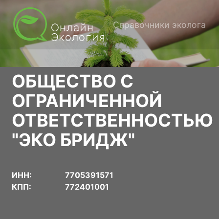
Справочники эколога
ОБЩЕСТВО С
ОГРАНИЧЕННОЙ
ОТВЕТСТВЕННОСТЬЮ
"ЭКО БРИДЖ"
ИНН:
7705391571
КПП:
772401001