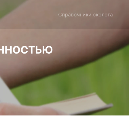
Справочники эколога
ЕННОСТЬЮ