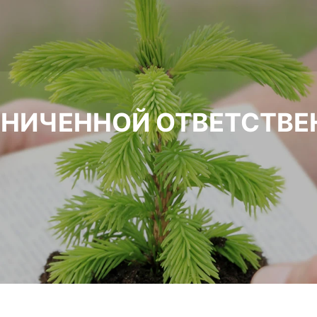
АНИЧЕННОЙ ОТВЕТСТВ