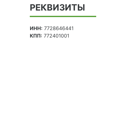
РЕКВИЗИТЫ
ИНН:
7728646441
КПП:
772401001