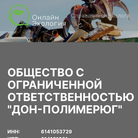
Справочники эколога
ОБЩЕСТВО С
ОГРАНИЧЕННОЙ
ОТВЕТСТВЕННОСТЬЮ
"ДОН-ПОЛИМЕРЮГ"
ИНН:
6141053729