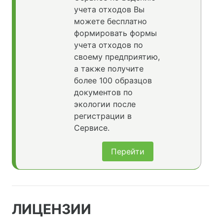
учета отходов Вы
можете бесплатно
формировать формы
учета отходов по
своему предприятию,
а также получите
более 100 образцов
документов по
экологии после
регистрации в
Сервисе.
Перейти
ЛИЦЕНЗИИ