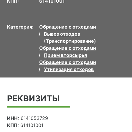
КПП:
614101001
Категория:
Обращение с отходами
Вывоз отходов
(Транспортирование)
Обращение с отходами
Прием вторсырья
Обращение с отходами
Утилизация отходов
РЕКВИЗИТЫ
ИНН:
6141053729
КПП:
614101001