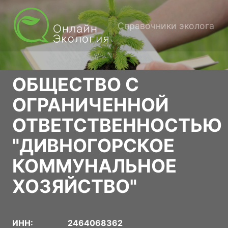
Справочники эколога
ОБЩЕСТВО С
ОГРАНИЧЕННОЙ
ОТВЕТСТВЕННОСТЬЮ
"ДИВНОГОРСКОЕ
КОММУНАЛЬНОЕ
ХОЗЯЙСТВО"
ИНН:
2464068362