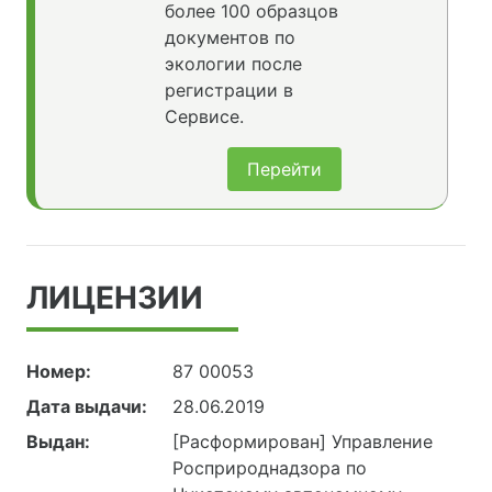
более 100 образцов
документов по
экологии после
регистрации в
Сервисе.
Перейти
ЛИЦЕНЗИИ
Номер:
87 00053
Дата выдачи:
28.06.2019
Выдан:
[Расформирован] Управление
Росприроднадзора по