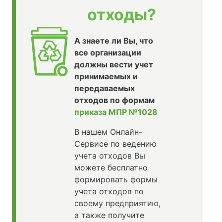
отходы?
А знаете ли Вы, что
все организации
должны вести учет
принимаемых и
передаваемых
отходов по формам
приказа МПР №1028
В нашем Онлайн-
Сервисе по ведению
учета отходов Вы
можете бесплатно
формировать формы
учета отходов по
своему предприятию,
а также получите