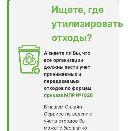
Ищете, где
утилизировать
отходы?
А знаете ли Вы, что
все организации
должны вести учет
принимаемых и
передаваемых
отходов по формам
приказа МПР №1028
В нашем Онлайн-
Сервисе по ведению
учета отходов Вы
можете бесплатно