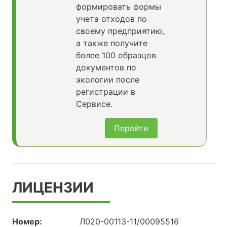
формировать формы
учета отходов по
своему предприятию,
а также получите
более 100 образцов
документов по
экологии после
регистрации в
Сервисе.
Перейти
ЛИЦЕНЗИИ
Номер:
Л020-00113-11/00095516