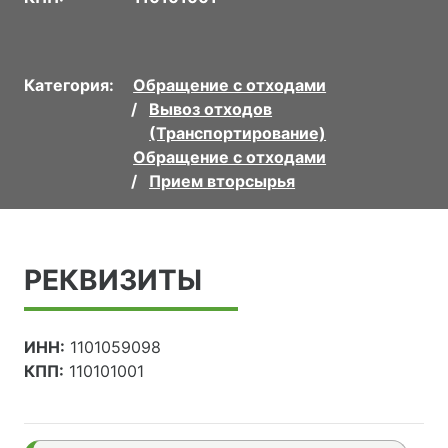
Категория:
Обращение с отходами
Вывоз отходов
(Транспортирование)
Обращение с отходами
Прием вторсырья
РЕКВИЗИТЫ
ИНН:
1101059098
КПП:
110101001