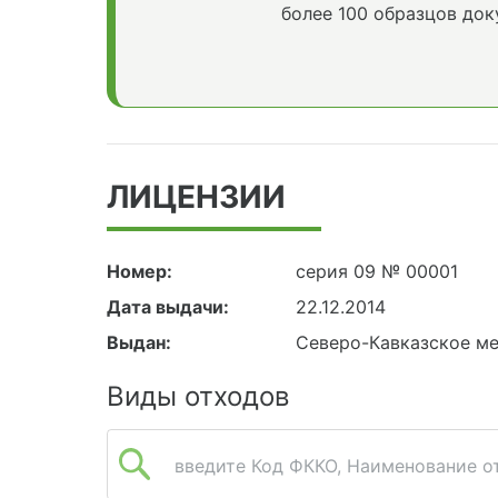
более 100 образцов док
ЛИЦЕНЗИИ
Номер:
серия 09 № 00001
Дата выдачи:
22.12.2014
Выдан:
Северо-Кавказское м
Виды отходов
введите Код ФККО, Наименование от