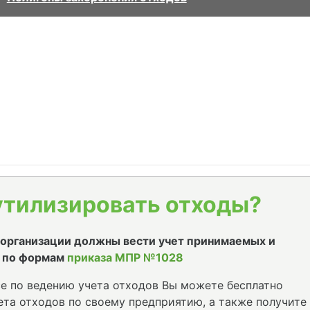
утилизировать отходы?
е организации должны вести учет принимаемых и
 по формам
приказа МПР №1028
е по ведению учета отходов Вы можете бесплатно
та отходов по своему предприятию, а также получите