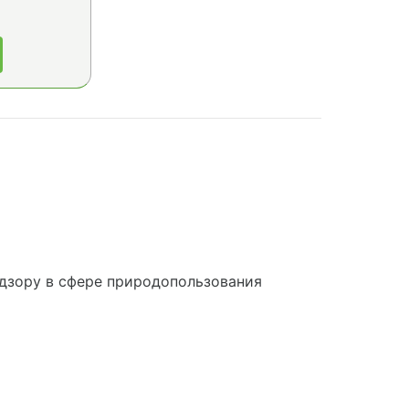
дзору в сфере природопользования