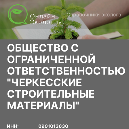
Справочники эколога
ОБЩЕСТВО С
ОГРАНИЧЕННОЙ
ОТВЕТСТВЕННОСТЬЮ
"ЧЕРКЕССКИЕ
СТРОИТЕЛЬНЫЕ
МАТЕРИАЛЫ"
ИНН:
0901013630