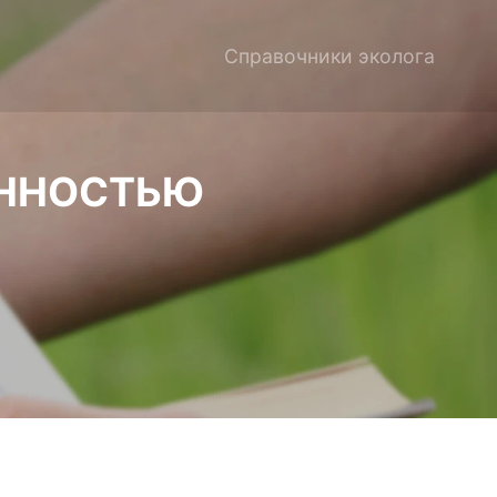
Справочники эколога
ЕННОСТЬЮ