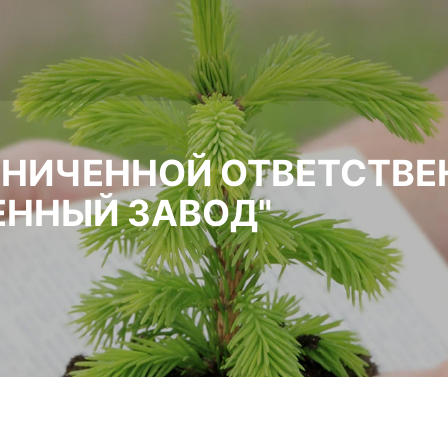
АНИЧЕННОЙ ОТВЕТСТВ
ЕННЫЙ ЗАВОД"