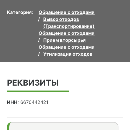
Категория:
Обращение с отходами
Вывоз отходов
(Транспортирование)
Обращение с отходами
Прием вторсырья
Обращение с отходами
Утилизация отходов
РЕКВИЗИТЫ
ИНН:
6670442421