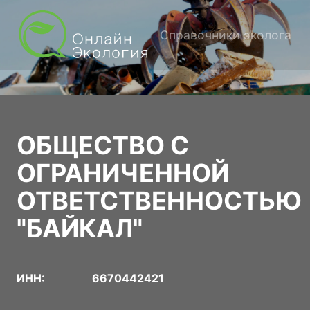
Справочники эколога
ОБЩЕСТВО С
ОГРАНИЧЕННОЙ
ОТВЕТСТВЕННОСТЬЮ
"БАЙКАЛ"
ИНН:
6670442421