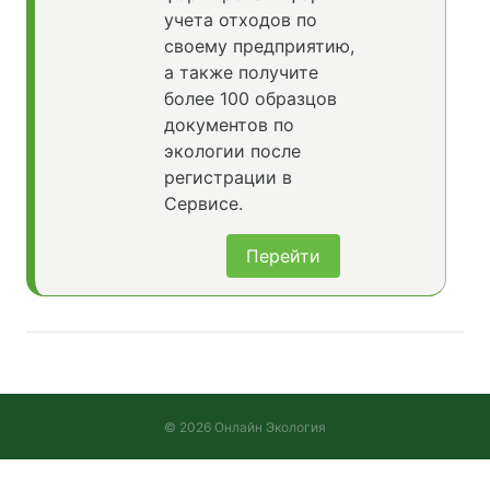
учета отходов по
своему предприятию,
а также получите
более 100 образцов
документов по
экологии после
регистрации в
Сервисе.
Перейти
© 2026 Онлайн Экология
Версия 2026.08.05