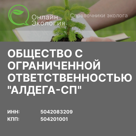
Справочники эколога
ОБЩЕСТВО С
ОГРАНИЧЕННОЙ
ОТВЕТСТВЕННОСТЬЮ
"АЛДЕГА-СП"
ИНН:
5042083209
КПП:
504201001