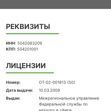
РЕКВИЗИТЫ
ИНН:
5042083209
КПП:
504201001
ЛИЦЕНЗИИ
Номер:
ОТ-02-001813 (50)
Дата выдачи:
10.03.2009
Выдан:
Межрегиональное управление
Федеральной службы по
надзору в сфере