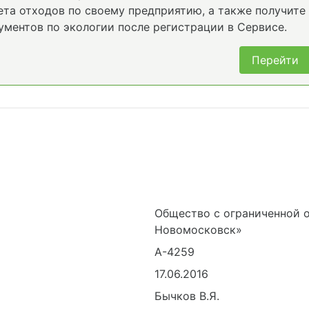
та отходов по своему предприятию, а также получите
ументов по экологии после регистрации в Сервисе.
Перейти
Общество с ограниченной 
Новомосковск»
А-4259
17.06.2016
Бычков В.Я.