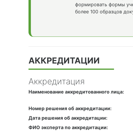
формировать формы уче
более 100 образцов док
АККРЕДИТАЦИИ
Аккредитация
Наименование аккредитованного лица:
Номер решения об аккредитации:
Дата решения об аккредитации:
ФИО эксперта по аккредитации: