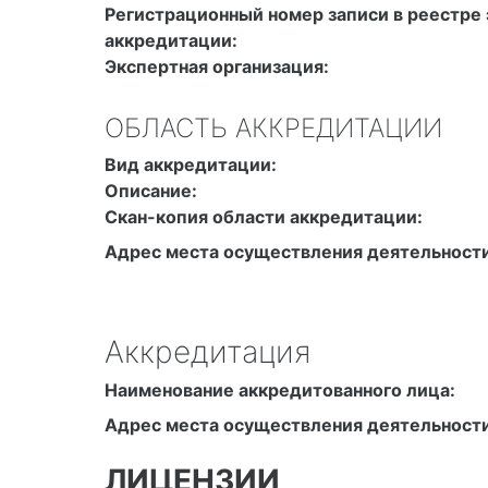
Регистрационный номер записи в реестре 
аккредитации:
Экспертная организация:
ОБЛАСТЬ АККРЕДИТАЦИИ
Вид аккредитации:
Описание:
Скан-копия области аккредитации:
Адрес места осуществления деятельности
Аккредитация
Наименование аккредитованного лица:
Адрес места осуществления деятельности
ЛИЦЕНЗИИ