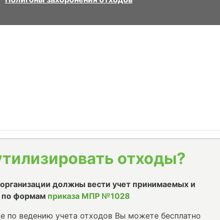
утилизировать отходы?
е организации должны вести учет принимаемых и
 по формам
приказа МПР №1028
е по ведению учета отходов Вы можете бесплатно