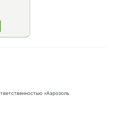
ответственностью «Аэрозоль