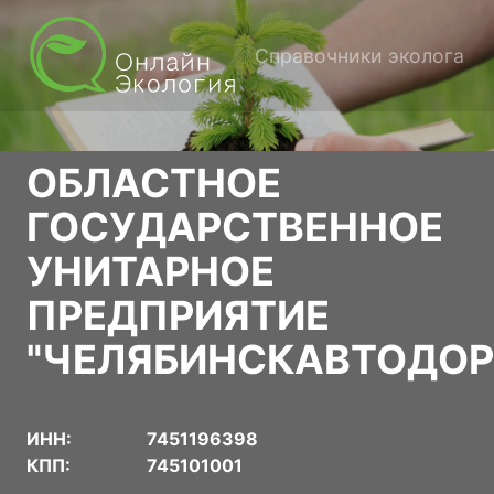
Справочники эколога
ОБЛАСТНОЕ
ГОСУДАРСТВЕННОЕ
УНИТАРНОЕ
ПРЕДПРИЯТИЕ
"ЧЕЛЯБИНСКАВТОДОР
ИНН:
7451196398
КПП:
745101001