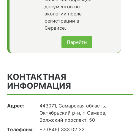
документов по
экологии после
регистрации в
Сервисе.
Перейти
КОНТАКТНАЯ
ИНФОРМАЦИЯ
Адрес:
443071, Самарская область,
Октябрьский р-н, г. Самара,
Волжский проспект, 50
Телефоны:
+7 (846) 333 02 32