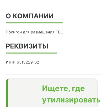
О КОМПАНИИ
Полигон для размещения ТБО
РЕКВИЗИТЫ
ИНН:
6315229162
Ищете, где
утилизировать