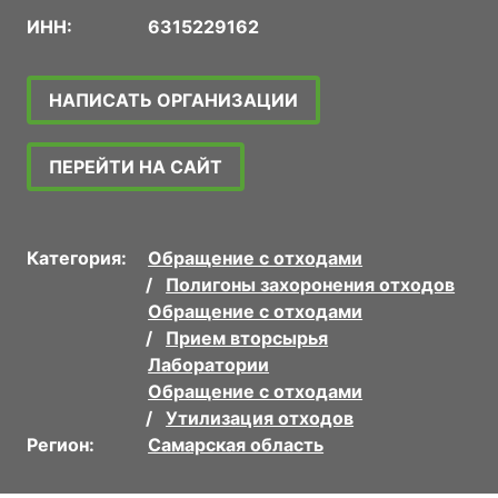
ИНН:
6315229162
НАПИСАТЬ ОРГАНИЗАЦИИ
ПЕРЕЙТИ НА САЙТ
Категория:
Обращение с отходами
Полигоны захоронения отходов
Обращение с отходами
Прием вторсырья
Лаборатории
Обращение с отходами
Утилизация отходов
Регион:
Самарская область