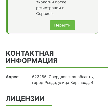
экологии после
регистрации в
Сервисе.
Перейти
КОНТАКТНАЯ
ИНФОРМАЦИЯ
Адрес:
623285, Свердловская область,
город Ревда, улица Кирзавод, 4
ЛИЦЕНЗИИ