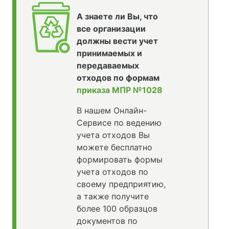
А знаете ли Вы, что
все организации
должны вести учет
принимаемых и
передаваемых
отходов по формам
приказа МПР №1028
В нашем Онлайн-
Сервисе по ведению
учета отходов Вы
можете бесплатно
формировать формы
учета отходов по
своему предприятию,
а также получите
более 100 образцов
документов по