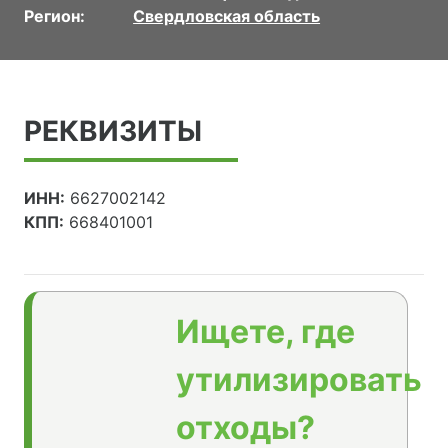
Регион:
Свердловская область
РЕКВИЗИТЫ
ИНН:
6627002142
КПП:
668401001
Ищете, где
утилизировать
отходы?