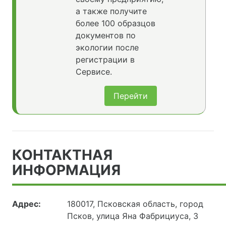
а также получите
более 100 образцов
документов по
экологии после
регистрации в
Сервисе.
Перейти
КОНТАКТНАЯ
ИНФОРМАЦИЯ
Адрес:
180017, Псковская область, город
Псков, улица Яна Фабрициуса, 3