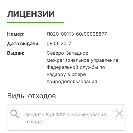
ЛИЦЕНЗИИ
Номер:
Л020-00113-60/00038877
Дата выдачи:
08.06.2017
Выдан:
Северо-Западное
межрегиональное управление
Федеральной службы по
надзору в сфере
природопользования
Виды отходов
введите Код ФККО, Наименование
отхода...