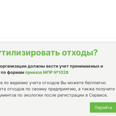
утилизировать отходы?
е организации должны вести учет принимаемых и
 по формам
приказа МПР №1028
е по ведению учета отходов Вы можете бесплатно
та отходов по своему предприятию, а также получите
ументов по экологии после регистрации в Сервисе.
Перейти