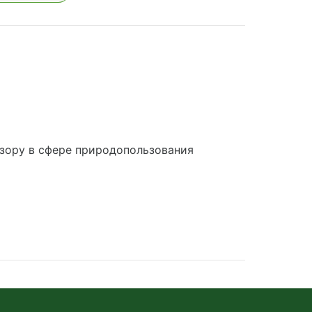
зору в сфере природопользования