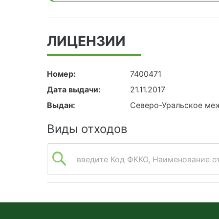
ЛИЦЕНЗИИ
Номер:
7400471
Дата выдачи:
21.11.2017
Выдан:
Северо-Уральское ме
Виды отходов
введите Код ФККО, Наименование от