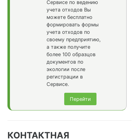
Сервисе по ведению
учета отходов Вы
можете бесплатно
формировать формы
учета отходов по
своему предприятию,
а также получите
более 100 образцов
документов по
экологии после
регистрации в
Сервисе.
Перейти
КОНТАКТНАЯ