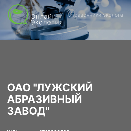
Справочники эколога
ОАО "ЛУЖСКИЙ
АБРАЗИВНЫЙ
ЗАВОД"