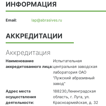
ИНФОРМАЦИЯ
Email:
lap@abrasives.ru
АККРЕДИТАЦИИ
Аккредитация
Наименование
Испытательная
аккредитованного лица:
центральная заводская
лаборатория ОАО
"Лужский абразивный
завод"
Адрес места
188230,Ленинградская
осуществления
область, г. Луга, ул.
деятельности:
Красноармейская, д. 32