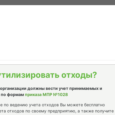
утилизировать отходы?
е организации должны вести учет принимаемых и
 по формам
приказа МПР №1028
е по ведению учета отходов Вы можете бесплатно
та отходов по своему предприятию, а также получите