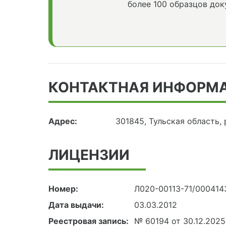
более 100 образцов док
КОНТАКТНАЯ ИНФОРМ
Адрес:
301845, Тульская область,
ЛИЦЕНЗИИ
Номер:
Л020-00113-71/000414
Дата выдачи:
03.03.2012
Реестровая запись:
№ 60194 от 30.12.2025