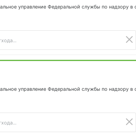
альное управление Федеральной службы по надзору в 
хода...
альное управление Федеральной службы по надзору в 
хода...