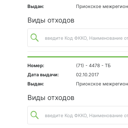
Выдан:
Приокское межрегион
Виды отходов
введите Код ФККО, Наименование от
Номер:
(71) - 4478 - ТБ
Дата выдачи:
02.10.2017
Выдан:
Приокское межрегион
Виды отходов
введите Код ФККО, Наименование от