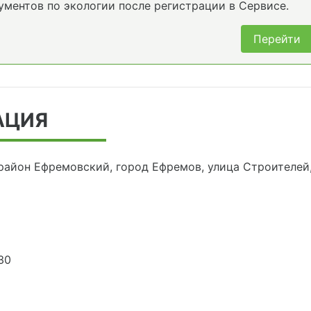
ументов по экологии после регистрации в Сервисе.
Перейти
АЦИЯ
 район Ефремовский, город Ефремов, улица Строителей,
30