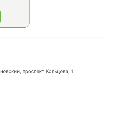
новский, проспект Кольцова, 1