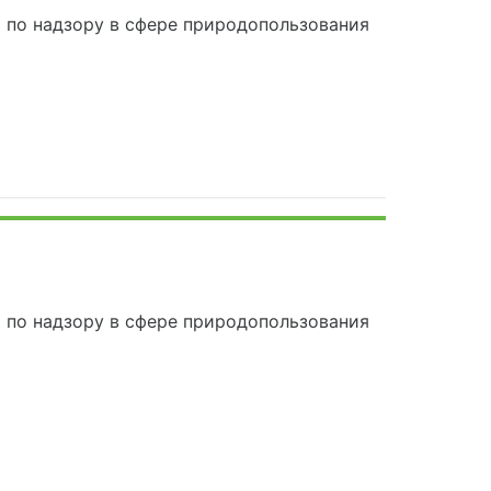
по надзору в сфере природопользования
по надзору в сфере природопользования