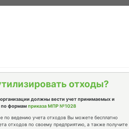
утилизировать отходы?
е организации должны вести учет принимаемых и
 по формам
приказа МПР №1028
е по ведению учета отходов Вы можете бесплатно
та отходов по своему предприятию, а также получите