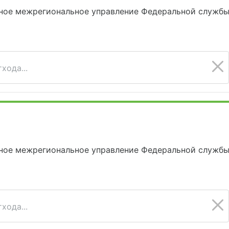
ное межрегиональное управление Федеральной службы 
хода...
ное межрегиональное управление Федеральной службы 
хода...