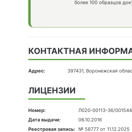
более 100 образцов док
КОНТАКТНАЯ ИНФОРМ
Адрес:
397431, Воронежская облас
ЛИЦЕНЗИИ
Номер:
Л020-00113-36/00154
Дата выдачи:
06.10.2016
Реестровая запись:
№ 58777 от 11.12.2025