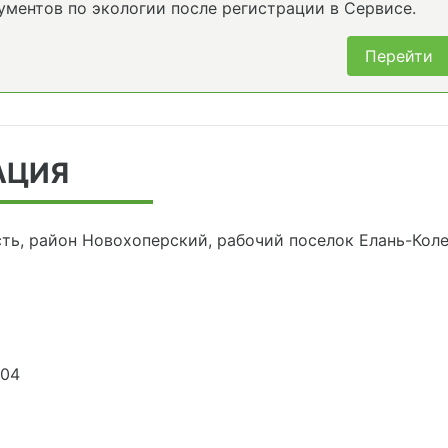
ументов по экологии после регистрации в Сервисе.
Перейти
АЦИЯ
ть, район Новохоперский, рабочий поселок Елань-Коле
404