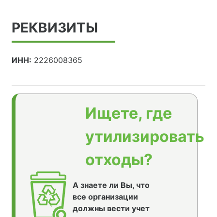
РЕКВИЗИТЫ
ИНН:
2226008365
Ищете, где
утилизировать
отходы?
А знаете ли Вы, что
все организации
должны вести учет