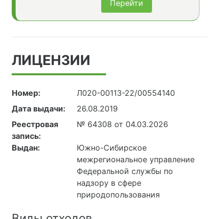
Перейти
ЛИЦЕНЗИИ
Номер:
Л020-00113-22/00554140
Дата выдачи:
26.08.2019
Реестровая
№ 64308 от 04.03.2026
запись:
Выдан:
Южно-Сибирское
межрегиональное управление
Федеральной службы по
надзору в сфере
природопользования
Виды отходов