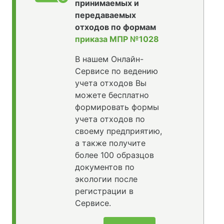
принимаемых и
передаваемых
отходов по формам
приказа МПР №1028
В нашем Онлайн-
Сервисе по ведению
учета отходов Вы
можете бесплатно
формировать формы
учета отходов по
своему предприятию,
а также получите
более 100 образцов
документов по
экологии после
регистрации в
Сервисе.