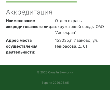
Аккредитация
Наименование
Отдел охраны
аккредитованного лица:
окружающей среды ОАО
"Автокран"
Адрес места
153035,г. Иваново, ул.
осуществления
Некрасова, д. 61
деятельности:
© 2026 Онлайн Экология
Версия 2026.08.05