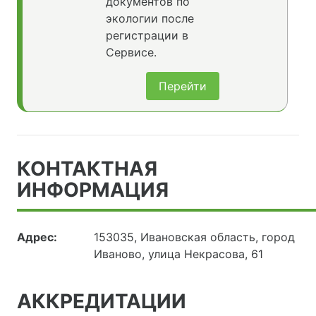
документов по
экологии после
регистрации в
Сервисе.
Перейти
КОНТАКТНАЯ
ИНФОРМАЦИЯ
Адрес:
153035, Ивановская область, город
Иваново, улица Некрасова, 61
АККРЕДИТАЦИИ