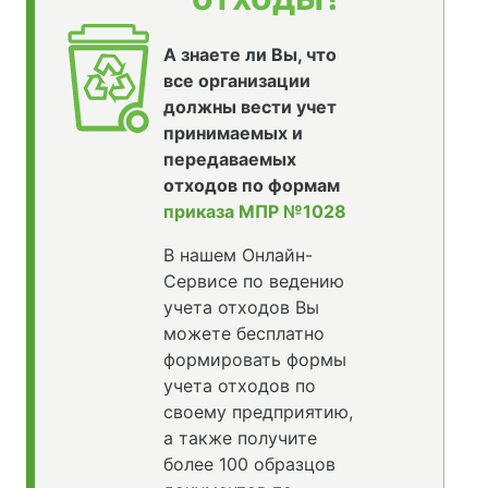
А знаете ли Вы, что
все организации
должны вести учет
принимаемых и
передаваемых
отходов по формам
приказа МПР №1028
В нашем Онлайн-
Сервисе по ведению
учета отходов Вы
можете бесплатно
формировать формы
учета отходов по
своему предприятию,
а также получите
более 100 образцов