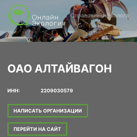
Справочники эколога
ОАО АЛТАЙВАГОН
ИНН:
2209030579
НАПИСАТЬ ОРГАНИЗАЦИИ
ПЕРЕЙТИ НА САЙТ