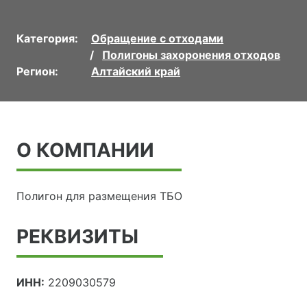
Категория:
Обращение с отходами
Полигоны захоронения отходов
Регион:
Алтайский край
О КОМПАНИИ
Полигон для размещения ТБО
РЕКВИЗИТЫ
ИНН:
2209030579