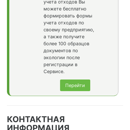
учета отходов Вы
можете бесплатно
формировать формы
учета отходов по
своему предприятию,
а также получите
более 100 образцов
документов по
экологии после
регистрации в
Сервисе.
Перейти
КОНТАКТНАЯ
ИНФОРМАЦИЯ