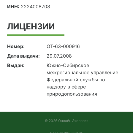
ИНН:
2224008708
ЛИЦЕНЗИИ
Номер:
ОТ-63-000916
Дата выдачи:
29.07.2008
Выдан:
Южно-Сибирское
межрегиональное управление
Федеральной службы по
надзору в сфере
природопользования
© 2026 Онлайн Экология