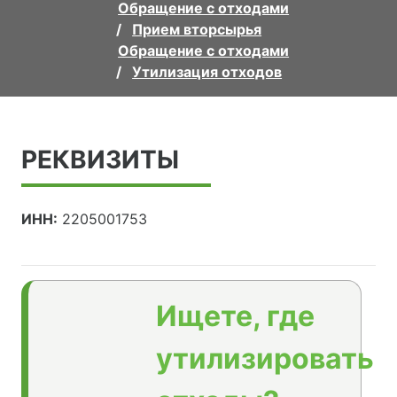
Обращение с отходами
Прием вторсырья
Обращение с отходами
Утилизация отходов
РЕКВИЗИТЫ
ИНН:
2205001753
Ищете, где
утилизировать