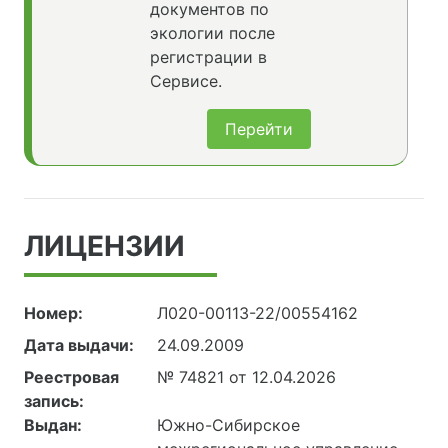
документов по
экологии после
регистрации в
Сервисе.
Перейти
ЛИЦЕНЗИИ
Номер:
Л020-00113-22/00554162
Дата выдачи:
24.09.2009
Реестровая
№ 74821 от 12.04.2026
запись:
Выдан:
Южно-Сибирское