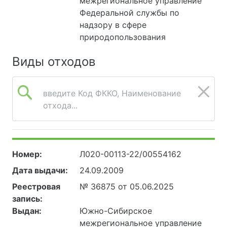
межрегиональное управление
Федеральной службы по
надзору в сфере
природопользования
Виды отходов
введите Код ФККО, Наименование
отхода...
Номер:
Л020-00113-22/00554162
Дата выдачи:
24.09.2009
Реестровая
№ 36875 от 05.06.2025
запись:
Выдан:
Южно-Сибирское
межрегиональное управление