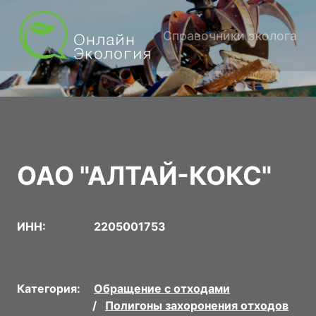
Справочники эколога
ОАО "АЛТАЙ-КОКС"
ИНН:
2205001753
Категория:
Обращение с отходами
Полигоны захоронения отходов