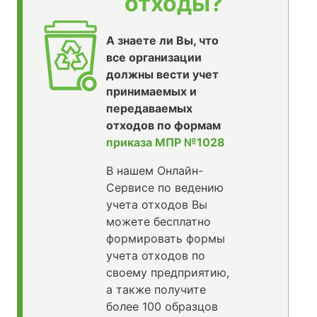
отходы?
А знаете ли Вы, что
все организации
должны вести учет
принимаемых и
передаваемых
отходов по формам
приказа МПР №1028
В нашем Онлайн-
Сервисе по ведению
учета отходов Вы
можете бесплатно
формировать формы
учета отходов по
своему предприятию,
а также получите
более 100 образцов