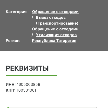
Категория:
Обращение с отходами
Вывоз отходов
(Транспортирование)
Обращение с отходами
Утилизация отходов
Регион:
Республика Татарстан
РЕКВИЗИТЫ
ИНН:
1605003859
КПП:
160501001