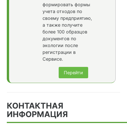
формировать формы
учета отходов по
своему предприятию,
а также получите
более 100 образцов
документов по
экологии после
регистрации в
Сервисе.
Перейти
КОНТАКТНАЯ
ИНФОРМАЦИЯ