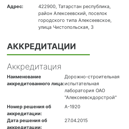
Адрес:
422900, Татарстан республика,
район Алексеевский, поселок
городского типа Алексеевское,
улица Чистопольская, 3
АККРЕДИТАЦИИ
Аккредитация
Наименование
Дорожно-строительная
аккредитованного лица:
испытательная
лаборатория ОАО
"Алексеевскдорстрой"
Номер решения об
А-1920
аккредитации:
Дата решения об
27.04.2015
аккредитации: