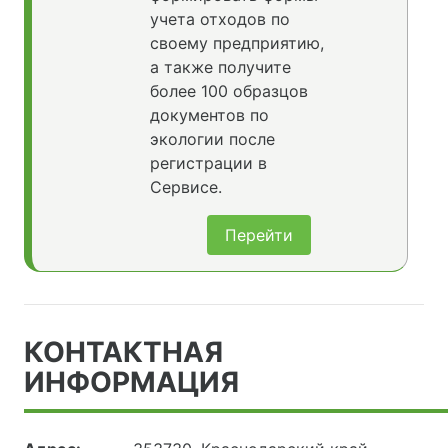
учета отходов по
своему предприятию,
а также получите
более 100 образцов
документов по
экологии после
регистрации в
Сервисе.
Перейти
КОНТАКТНАЯ
ИНФОРМАЦИЯ