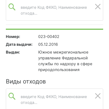
введите Код ФККО, Наименование
отхода...
Номер:
023-00402
Дата выдачи:
05.12.2016
Выдан:
Южное межрегиональное
управление Федеральной
службы по надзору в сфере
природопользования
Виды отходов
введите Код ФККО, Наименование
отхода...