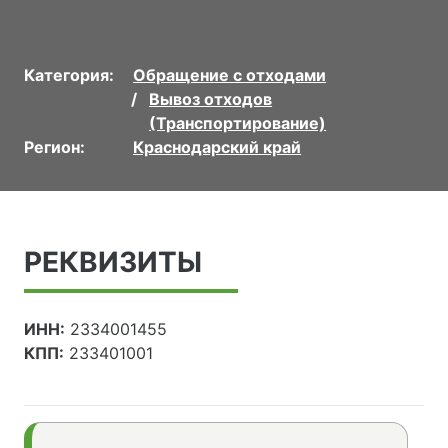
Категория:
Обращение с отходами
Вывоз отходов
(Транспортирование)
Регион:
Краснодарский край
РЕКВИЗИТЫ
ИНН:
2334001455
КПП:
233401001