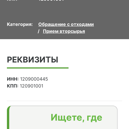
Категория:
Обращение с отходами
Прием вторсырья
РЕКВИЗИТЫ
ИНН:
1209000445
КПП:
120901001
Ищете, где