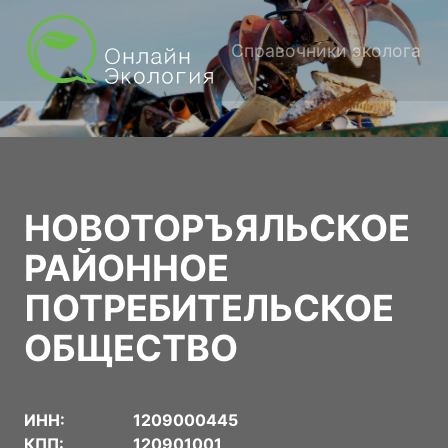
Справочники эколога
НОВОТОРЪЯЛЬСКОЕ
РАЙОННОЕ
ПОТРЕБИТЕЛЬСКОЕ
ОБЩЕСТВО
ИНН:
1209000445
КПП:
120901001