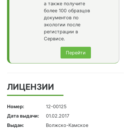
а также получите
более 100 образцов
документов по
экологии после
регистрации в
Сервисе.
Перейти
ЛИЦЕНЗИИ
Номер:
12-00125
Дата выдачи:
01.02.2017
Выдан:
Волжско-Камское