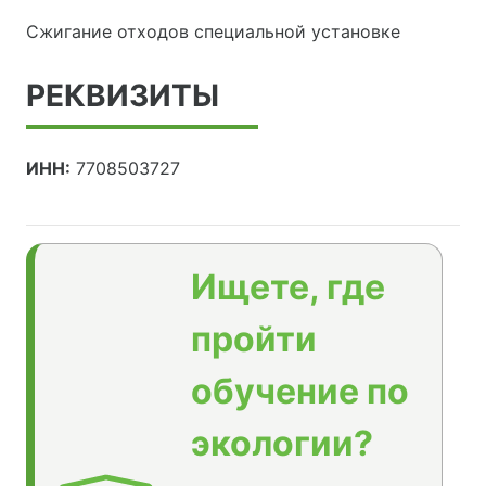
Сжигание отходов специальной установке
РЕКВИЗИТЫ
ИНН:
7708503727
Ищете, где
пройти
обучение по
экологии?