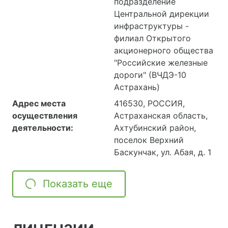
подразделение
Центральной дирекции
инфраструктуры -
филиал Открытого
акционерного общества
"Российские железные
дороги" (ВЧДЭ-10
Астрахань)
Адрес места
416530, РОССИЯ,
осуществления
Астраханская область,
деятельности:
Ахтубинский район,
поселок Верхний
Баскунчак, ул. Абая, д. 1
Показать еще