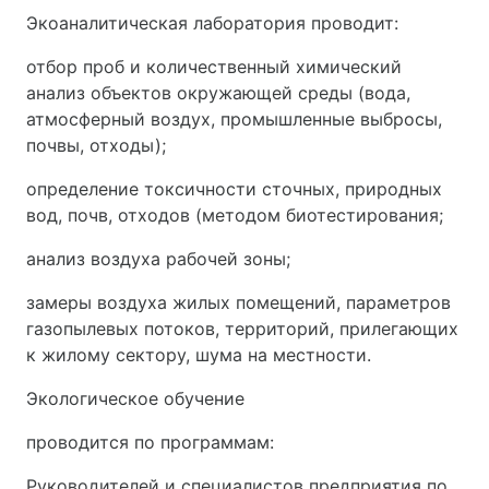
Экоаналитическая лаборатория проводит:
отбор проб и количественный химический
анализ объектов окружающей среды (вода,
атмосферный воздух, промышленные выбросы,
почвы, отходы);
определение токсичности сточных, природных
вод, почв, отходов (методом биотестирования;
анализ воздуха рабочей зоны;
замеры воздуха жилых помещений, параметров
газопылевых потоков, территорий, прилегающих
к жилому сектору, шума на местности.
Экологическое обучение
проводится по программам:
Руководителей и специалистов предприятия по