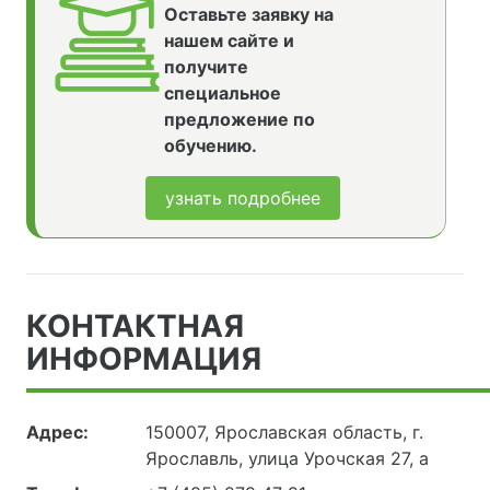
Оставьте заявку на
нашем сайте и
получите
специальное
предложение по
обучению.
узнать подробнее
КОНТАКТНАЯ
ИНФОРМАЦИЯ
Адрес:
150007, Ярославская область, г.
Ярославль, улица Урочская 27, а