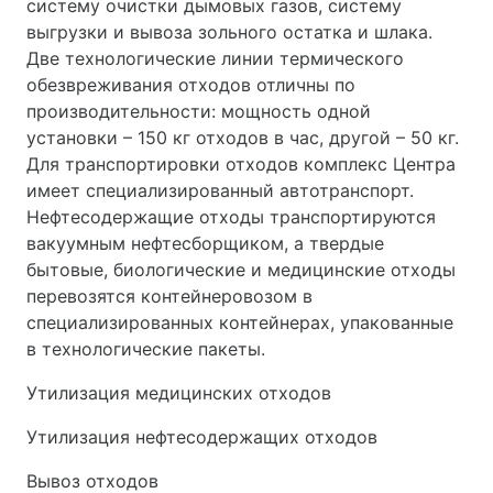
систему очистки дымовых газов, систему
выгрузки и вывоза зольного остатка и шлака.
Две технологические линии термического
обезвреживания отходов отличны по
производительности: мощность одной
установки – 150 кг отходов в час, другой – 50 кг.
Для транспортировки отходов комплекс Центра
имеет специализированный автотранспорт.
Нефтесодержащие отходы транспортируются
вакуумным нефтесборщиком, а твердые
бытовые, биологические и медицинские отходы
перевозятся контейнеровозом в
специализированных контейнерах, упакованные
в технологические пакеты.
Утилизация медицинских отходов
Утилизация нефтесодержащих отходов
Вывоз отходов