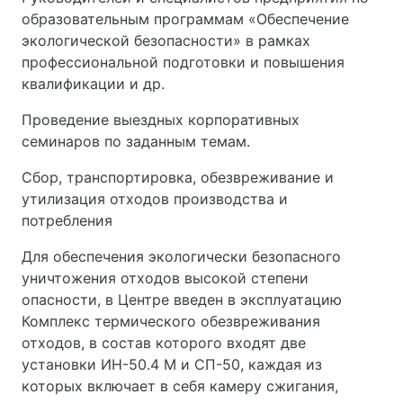
образовательным программам «Обеспечение
экологической безопасности» в рамках
профессиональной подготовки и повышения
квалификации и др.
Проведение выездных корпоративных
семинаров по заданным темам.
Сбор, транспортировка, обезвреживание и
утилизация отходов производства и
потребления
Для обеспечения экологически безопасного
уничтожения отходов высокой степени
опасности, в Центре введен в эксплуатацию
Комплекс термического обезвреживания
отходов, в состав которого входят две
установки ИН-50.4 М и СП-50, каждая из
которых включает в себя камеру сжигания,