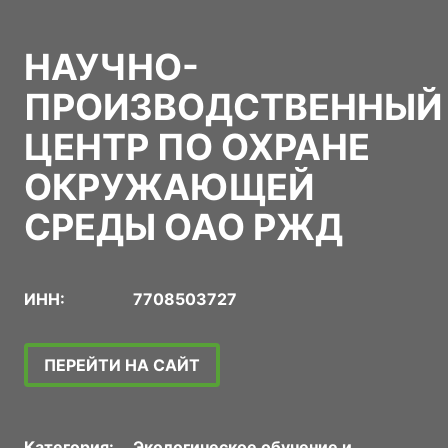
НАУЧНО-
ПРОИЗВОДСТВЕННЫЙ
ЦЕНТР ПО ОХРАНЕ
ОКРУЖАЮЩЕЙ
СРЕДЫ ОАО РЖД
ИНН:
7708503727
ПЕРЕЙТИ НА САЙТ
Категория:
Экологическое обучение и