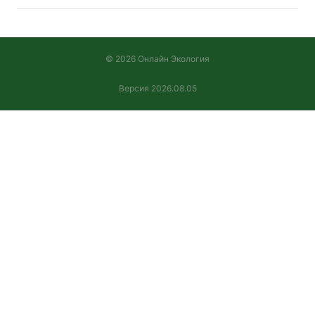
© 2026 Онлайн Экология
Версия 2026.08.05