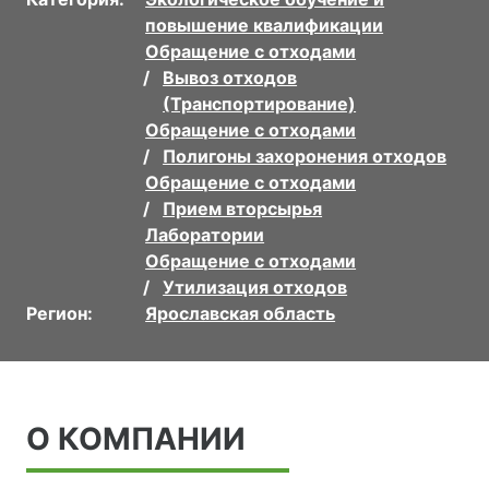
повышение квалификации
Обращение с отходами
Вывоз отходов
(Транспортирование)
Обращение с отходами
Полигоны захоронения отходов
Обращение с отходами
Прием вторсырья
Лаборатории
Обращение с отходами
Утилизация отходов
Регион:
Ярославская область
О КОМПАНИИ