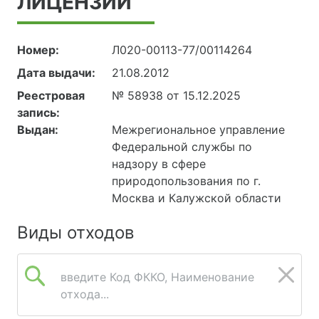
ЛИЦЕНЗИИ
Номер:
Л020-00113-77/00114264
Дата выдачи:
21.08.2012
Реестровая
№ 58938 от 15.12.2025
запись:
Выдан:
Межрегиональное управление
Федеральной службы по
надзору в сфере
природопользования по г.
Москва и Калужской области
Виды отходов
введите Код ФККО, Наименование
отхода...