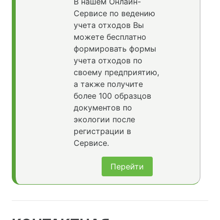
В нашем Онлайн-
Сервисе по ведению
учета отходов Вы
можете бесплатно
формировать формы
учета отходов по
своему предприятию,
а также получите
более 100 образцов
документов по
экологии после
регистрации в
Сервисе.
Перейти