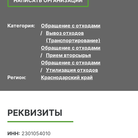
НАПИСАТЬ ОРГАНИЗАЦИИ
Категория:
Обращение с отходами
Вывоз отходов
(Транспортирование)
Обращение с отходами
Прием вторсырья
Обращение с отходами
Утилизация отходов
Регион:
Краснодарский край
РЕКВИЗИТЫ
ИНН:
2301054010