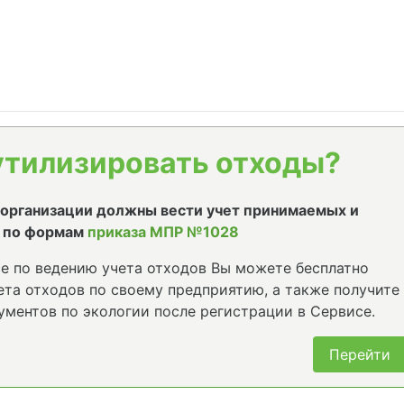
утилизировать отходы?
е организации должны вести учет принимаемых и
 по формам
приказа МПР №1028
е по ведению учета отходов Вы можете бесплатно
та отходов по своему предприятию, а также получите
ументов по экологии после регистрации в Сервисе.
Перейти