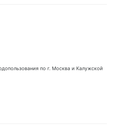
допользования по г. Москва и Калужской