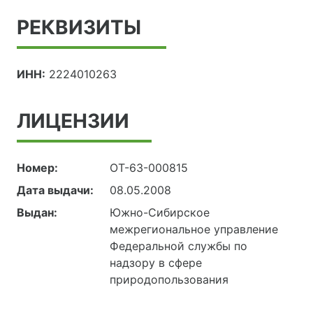
РЕКВИЗИТЫ
ИНН:
2224010263
ЛИЦЕНЗИИ
Номер:
ОТ-63-000815
Дата выдачи:
08.05.2008
Выдан:
Южно-Сибирское
межрегиональное управление
Федеральной службы по
надзору в сфере
природопользования