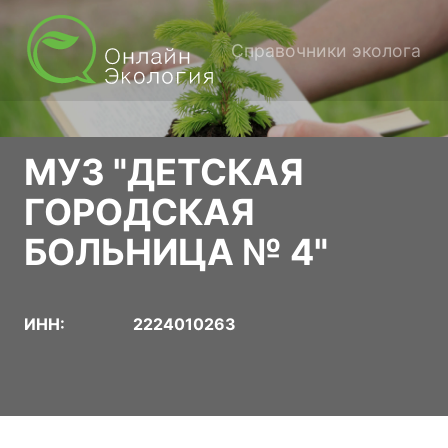
Справочники эколога
МУЗ "ДЕТСКАЯ
ГОРОДСКАЯ
БОЛЬНИЦА № 4"
ИНН:
2224010263