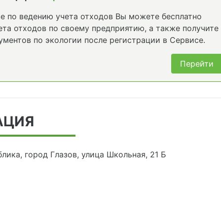
е по ведению учета отходов Вы можете бесплатно
та отходов по своему предприятию, а также получите
ументов по экологии после регистрации в Сервисе.
Перейти
АЦИЯ
лика, город Глазов, улица Школьная, 21 Б