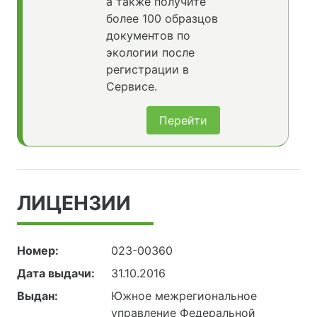
а также получите
более 100 образцов
документов по
экологии после
регистрации в
Сервисе.
Перейти
ЛИЦЕНЗИИ
Номер:
023-00360
Дата выдачи:
31.10.2016
Выдан:
Южное межрегиональное
управление Федеральной