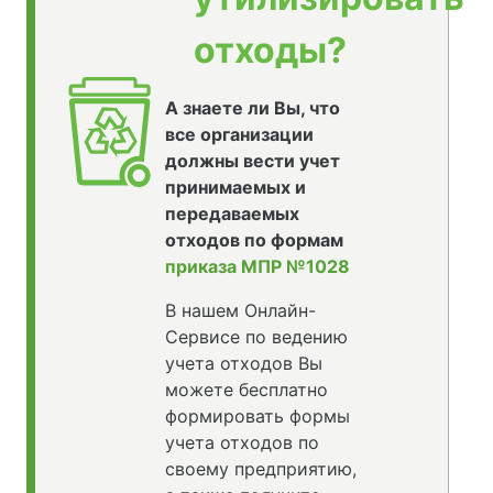
отходы?
А знаете ли Вы, что
все организации
должны вести учет
принимаемых и
передаваемых
отходов по формам
приказа МПР №1028
В нашем Онлайн-
Сервисе по ведению
учета отходов Вы
можете бесплатно
формировать формы
учета отходов по
своему предприятию,