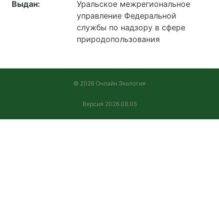
Выдан:
Уральское межрегиональное
управление Федеральной
службы по надзору в сфере
природопользования
© 2026 Онлайн Экология
Версия 2026.08.05