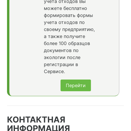
учета отходов Вы
можете бесплатно
формировать формы
учета отходов по
своему предприятию,
а также получите
более 100 образцов
документов по
экологии после
регистрации в
Сервисе.
Перейти
КОНТАКТНАЯ
ИНФОРМАЦИЯ