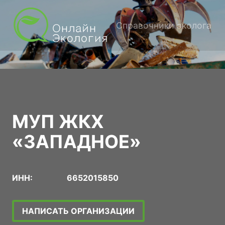
Справочники эколога
МУП ЖКХ
«ЗАПАДНОЕ»
ИНН:
6652015850
НАПИСАТЬ ОРГАНИЗАЦИИ