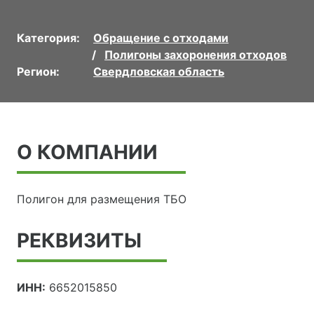
Категория:
Обращение с отходами
Полигоны захоронения отходов
Регион:
Свердловская область
О КОМПАНИИ
Полигон для размещения ТБО
РЕКВИЗИТЫ
ИНН:
6652015850