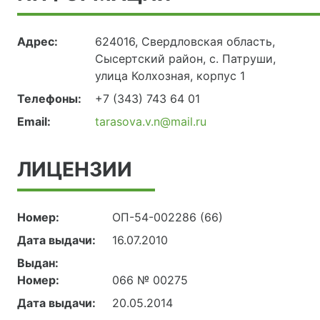
Адрес:
624016, Свердловская область,
Сысертский район, с. Патруши,
улица Колхозная, корпус 1
Телефоны:
+7 (343) 743 64 01
Email:
tarasova.v.n@mail.ru
ЛИЦЕНЗИИ
Номер:
ОП-54-002286 (66)
Дата выдачи:
16.07.2010
Выдан:
Номер:
066 № 00275
Дата выдачи:
20.05.2014